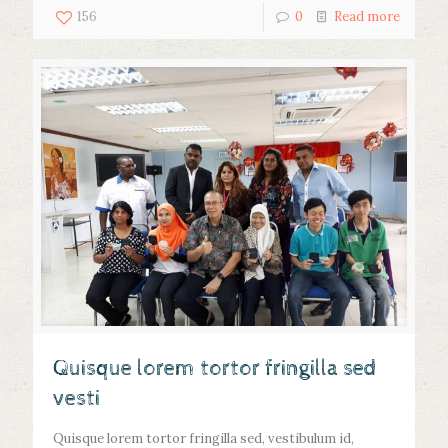
156
0
Read more
Quisque lorem tortor fringilla sed
vesti
Quisque lorem tortor fringilla sed, vestibulum id,