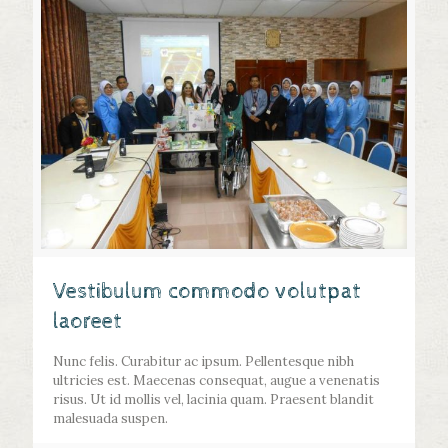
Vestibulum commodo volutpat
laoreet
Nunc felis. Curabitur ac ipsum. Pellentesque nibh
ultricies est. Maecenas consequat, augue a venenatis
risus. Ut id mollis vel, lacinia quam. Praesent blandit
malesuada suspen.