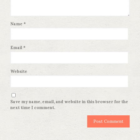
Name
*
Email
*
Website
Save my name, email, and website in this browser for the
next time I comment.