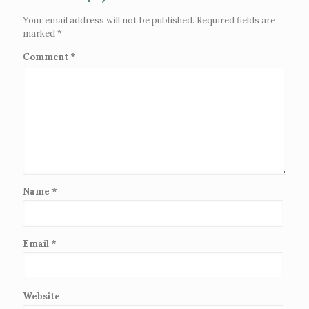
Your email address will not be published.
Required fields are
marked
*
Comment
*
Name
*
Email
*
Website