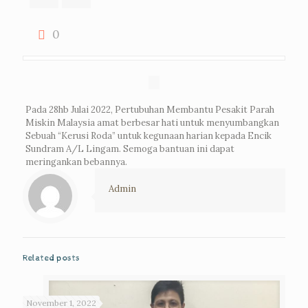
0
Pada 28hb Julai 2022, Pertubuhan Membantu Pesakit Parah
Miskin Malaysia amat berbesar hati untuk menyumbangkan
Sebuah “Kerusi Roda” untuk kegunaan harian kepada Encik
Sundram A/L Lingam. Semoga bantuan ini dapat
meringankan bebannya.
Admin
Related posts
November 1, 2022