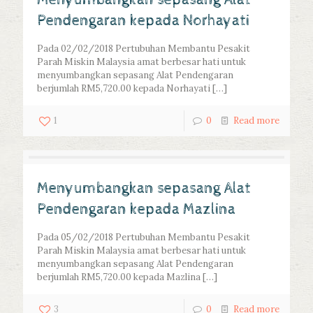
Menyumbangkan sepasang Alat
Pendengaran kepada Norhayati
Pada 02/02/2018 Pertubuhan Membantu Pesakit
Parah Miskin Malaysia amat berbesar hati untuk
menyumbangkan sepasang Alat Pendengaran
berjumlah RM5,720.00 kepada Norhayati
[…]
1
0
Read more
Menyumbangkan sepasang Alat
Pendengaran kepada Mazlina
Pada 05/02/2018 Pertubuhan Membantu Pesakit
Parah Miskin Malaysia amat berbesar hati untuk
menyumbangkan sepasang Alat Pendengaran
berjumlah RM5,720.00 kepada Mazlina
[…]
3
0
Read more