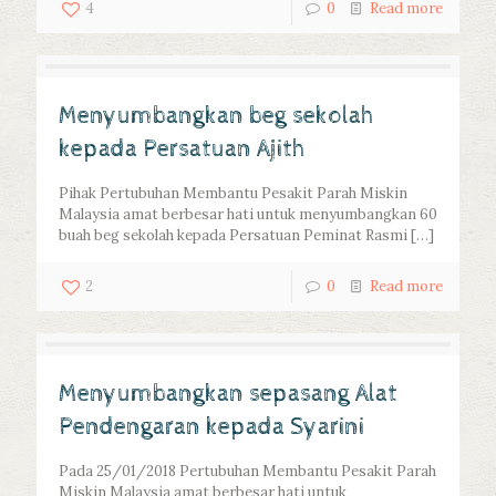
4
0
Read more
Menyumbangkan beg sekolah
kepada Persatuan Ajith
Pihak Pertubuhan Membantu Pesakit Parah Miskin
Malaysia amat berbesar hati untuk menyumbangkan 60
buah beg sekolah kepada Persatuan Peminat Rasmi
[…]
2
0
Read more
Menyumbangkan sepasang Alat
Pendengaran kepada Syarini
Pada 25/01/2018 Pertubuhan Membantu Pesakit Parah
Miskin Malaysia amat berbesar hati untuk