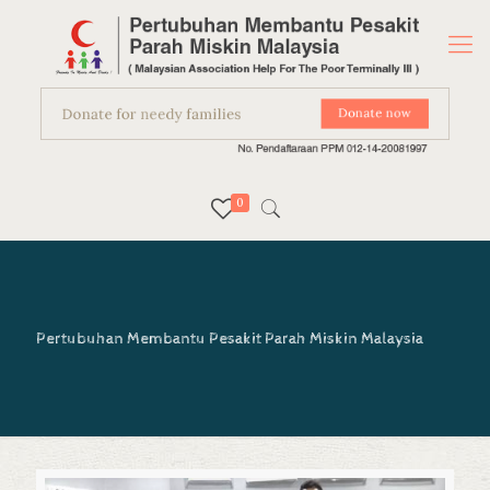
0
Pertubuhan Membantu Pesakit Parah Miskin Malaysia