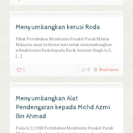
Menyumbangkan kerusi Roda
Pihak Pertubuhan Membantu Pesakit Parah Miskin
Malaysia amat berbesar hati untuk menyumbangkan
sebuah kerusi Roda kepada Encik Jeswant Singh A/L
[…]
2
0
Read more
Menyumbangkan Alat
Pendengaran kepada Mohd Azmi
Bin Ahmad
Pada 6/2/2018 Pertubuhan Membantu Pesakit Parah