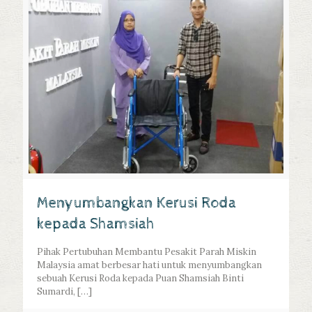
Menyumbangkan Kerusi Roda
kepada Shamsiah
Pihak Pertubuhan Membantu Pesakit Parah Miskin
Malaysia amat berbesar hati untuk menyumbangkan
sebuah Kerusi Roda kepada Puan Shamsiah Binti
Sumardi,
[…]