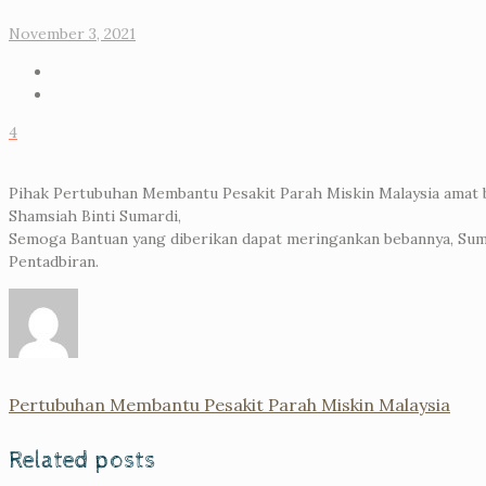
November 3, 2021
4
Pihak Pertubuhan Membantu Pesakit Parah Miskin Malaysia amat
Shamsiah Binti Sumardi,
Semoga Ba
ntuan yang diberikan dapat meringankan bebannya, Sum
Pentadbiran.
Pertubuhan Membantu Pesakit Parah Miskin Malaysia
Related posts