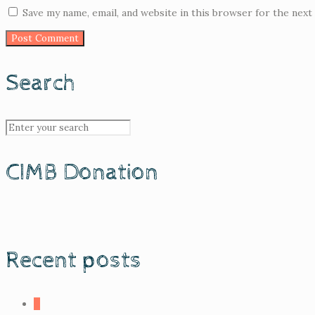
Save my name, email, and website in this browser for the next
Search
CIMB Donation
Recent posts
0