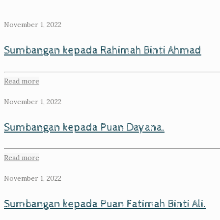
November 1, 2022
Sumbangan kepada Rahimah Binti Ahmad
Read more
November 1, 2022
Sumbangan kepada Puan Dayana.
Read more
November 1, 2022
Sumbangan kepada Puan Fatimah Binti Ali.