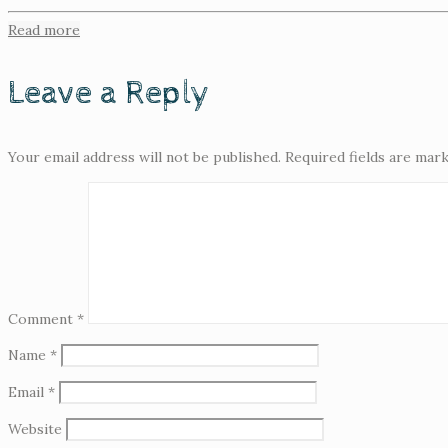
Read more
Leave a Reply
Your email address will not be published.
Required fields are mar
Comment
*
Name
*
Email
*
Website