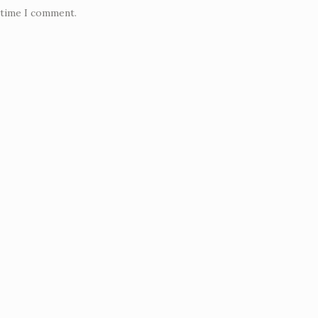
 time I comment.