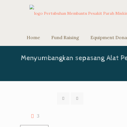
Home
Fund Raising
Equipment Dona
Menyumbangkan sepasang Alat Pe
3