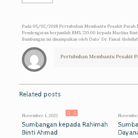
Pada 05/02/2018 Pertubuhan Membantu Pesakit Parah M
Pendengaran berjumlah RM5,720.00 kepada Mazlina Bint
Sumbangan ini disampaikan oleh Dato’ Dr. Faisal Abdulla
Pertubuhan Membantu Pesakit Pa
Related posts
November 1, 2022
November
Sumbangan kepada Rahimah
Sumba
Binti Ahmad
Dayan