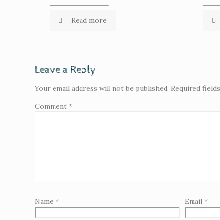
Read more
Leave a Reply
Your email address will not be published.
Required field
Comment
*
Name
*
Email
*